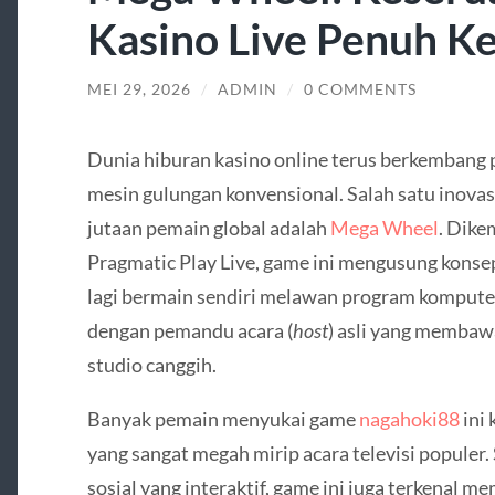
Kasino Live Penuh Ke
MEI 29, 2026
/
ADMIN
/
0 COMMENTS
Dunia hiburan kasino online terus berkembang
mesin gulungan konvensional. Salah satu inovas
jutaan pemain global adalah
Mega Wheel
. Dike
Pragmatic Play Live, game ini mengusung kons
lagi bermain sendiri melawan program komputer
dengan pemandu acara (
host
) asli yang membaw
studio canggih.
Banyak pemain menyukai game
nagahoki88
ini
yang sangat megah mirip acara televisi popule
sosial yang interaktif, game ini juga terkenal 