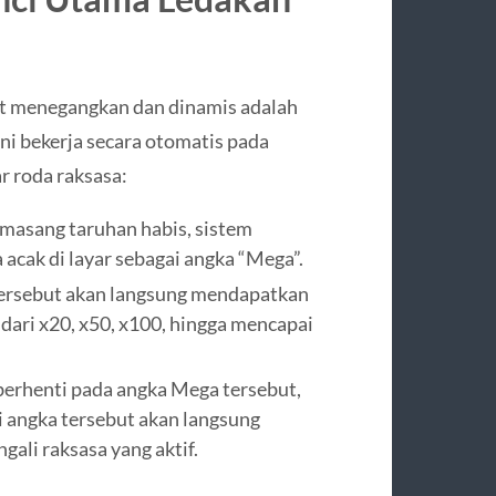
at menegangkan dan dinamis adalah
 ini bekerja secara otomatis pada
 roda raksasa:
masang taruhan habis, sistem
acak di layar sebagai angka “Mega”.
 tersebut akan langsung mendapatkan
i dari x20, x50, x100, hingga mencapai
berhenti pada angka Mega tersebut,
angka tersebut akan langsung
ali raksasa yang aktif.