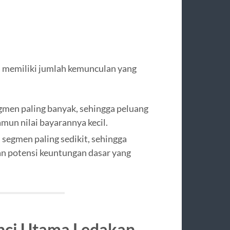
a memiliki jumlah kemunculan yang
egmen paling banyak, sehingga peluang
amun nilai bayarannya kecil.
 segmen paling sedikit, sehingga
n potensi keuntungan dasar yang
unci Utama Ledakan