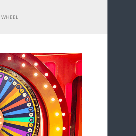
 WHEEL