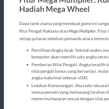
Hadiah Mega Wheel
Daya tarik utama yang membuat game ini sang
fitur Pengali Raksasa atau
Mega Multiplier
. Fitur
setiap putaran sebelum pemandu acara memutar
Pemilihan Angka Acak: Setelah waktu me
komputer akan memilih satu angka secara 
Pemberian Nilai Pengali: Angka terpilih
nilai pengali bonus yang bervariasi, mula
angka maksimal sebesar x500.
Ledakan Kemenangan: Jika roda raksasa 
semua pemain yang memasang taruhan di 
menerima bayaran sesuai dengan nilai peng