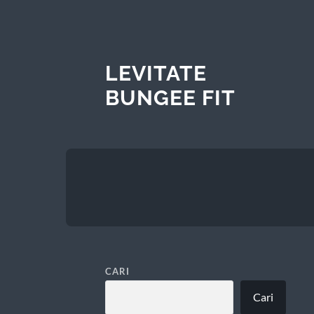
LEVITATE
BUNGEE FIT
CARI
Cari