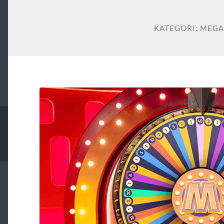
KATEGORI:
MEGA