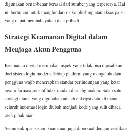
digunakan benar-benar berasal dari sumber yang terpercaya. Hal
ini bertujuan untuk menghindari risiko phishing atau akses palsu
yang dapat membahayakan data pribadi.
Strategi Keamanan Digital dalam
Menjaga Akun Pengguna
Keamanan digital merupakan aspek yang tidak bisa dipisahkan
dari sistem login modern. Setiap platform yang mengelola data
pengguna wajib menerapkan standar perlindungan yang ketat
agar informasi sensitif tidak mudah disalahgunakan. Salah satu
strategi utama yang digunakan adalah enkripsi data, di mana
seluruh informasi login diubah menjadi kode yang sulit dibaca
oleh pihak luar.
Selain enkripsi, sistem keamanan juga diperkuat dengan verifikasi