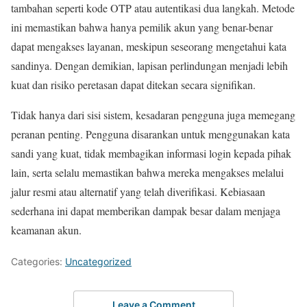
tambahan seperti kode OTP atau autentikasi dua langkah. Metode
ini memastikan bahwa hanya pemilik akun yang benar-benar
dapat mengakses layanan, meskipun seseorang mengetahui kata
sandinya. Dengan demikian, lapisan perlindungan menjadi lebih
kuat dan risiko peretasan dapat ditekan secara signifikan.
Tidak hanya dari sisi sistem, kesadaran pengguna juga memegang
peranan penting. Pengguna disarankan untuk menggunakan kata
sandi yang kuat, tidak membagikan informasi login kepada pihak
lain, serta selalu memastikan bahwa mereka mengakses melalui
jalur resmi atau alternatif yang telah diverifikasi. Kebiasaan
sederhana ini dapat memberikan dampak besar dalam menjaga
keamanan akun.
Categories:
Uncategorized
Leave a Comment