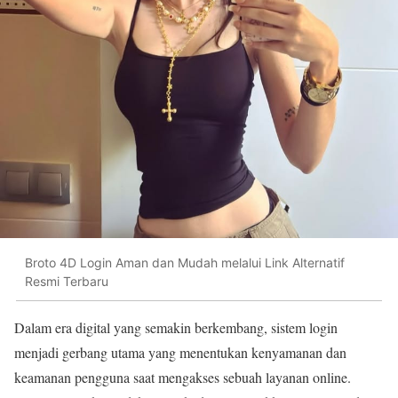
Broto 4D Login Aman dan Mudah melalui Link Alternatif
Resmi Terbaru
Dalam era digital yang semakin berkembang, sistem login
menjadi gerbang utama yang menentukan kenyamanan dan
keamanan pengguna saat mengakses sebuah layanan online.