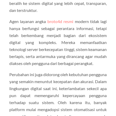
beralih ke sistem digital yang lebih cepat, transparan,
dan terstruktur.
Agen layanan angka
broto4d resmi
modern tidak lagi
hanya berfungsi sebagai perantara informasi, tetapi
telah berkembang menjadi bagian dari ekosistem
digital yang kompleks. Mereka memanfaatkan
teknologi server berkecepatan tinggi, sistem keamanan
berlapis, serta antarmuka yang dirancang agar mudah
diakses oleh pengguna dari berbagai perangkat.
Perubahan ini juga didorong oleh kebutuhan pengguna
yang semakin menuntut kecepatan dan akurasi. Dalam
lingkungan digital saat ini, keterlambatan sekecil apa
pun dapat memengaruhi kepercayaan pengguna
terhadap suatu sistem. Oleh karena itu, banyak
platform mulai mengadopsi sistem otomatisasi untuk