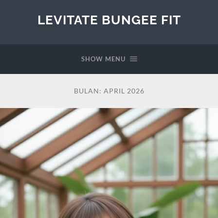
LEVITATE BUNGEE FIT
SHOW MENU
BULAN:
APRIL 2026